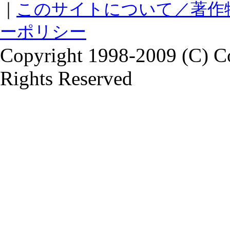
｜
このサイトについて／著作
ーポリシー
Copyright 1998-2009 (C) Co
Rights Reserved