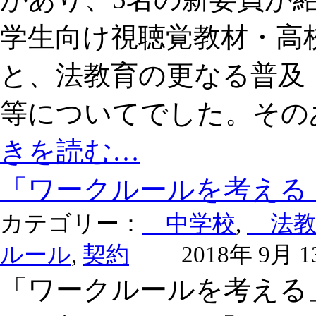
学生向け視聴覚教材・高
と、法教育の更なる普及
等についてでした。その
きを読む…
「ワークルールを考える
カテゴリー：
中学校
,
法教
ルール
,
契約
2018年 9月 1
「ワークルールを考える