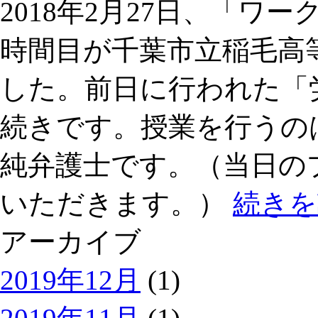
2018年2月27日、「ワ
時間目が千葉市立稲毛高
した。前日に行われた「
続きです。授業を行うの
純弁護士です。（当日の
いただきます。）
続きを
アーカイブ
2019年12月
(1)