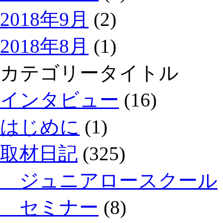
2018年9月
(2)
2018年8月
(1)
カテゴリータイトル
インタビュー
(16)
はじめに
(1)
取材日記
(325)
ジュニアロースクール
セミナー
(8)