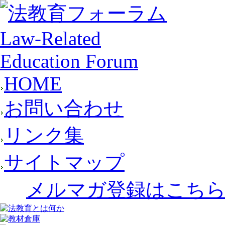
HOME
お問い合わせ
リンク集
サイトマップ
メルマガ登録はこち