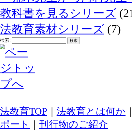
教科書を見るシリーズ
(2
法教育素材シリーズ
(7)
検索:
法教育TOP
｜
法教育とは何か
ポート
｜
刊行物のご紹介