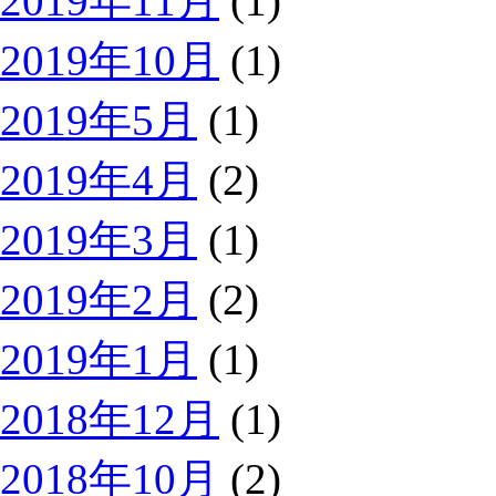
2019年11月
(1)
2019年10月
(1)
2019年5月
(1)
2019年4月
(2)
2019年3月
(1)
2019年2月
(2)
2019年1月
(1)
2018年12月
(1)
2018年10月
(2)