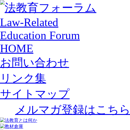
HOME
お問い合わせ
リンク集
サイトマップ
メルマガ登録はこち