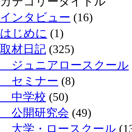
カテゴリータイトル
インタビュー
(16)
はじめに
(1)
取材日記
(325)
ジュニアロースクール
セミナー
(8)
中学校
(50)
公開研究会
(49)
大学・ロースクール
(1