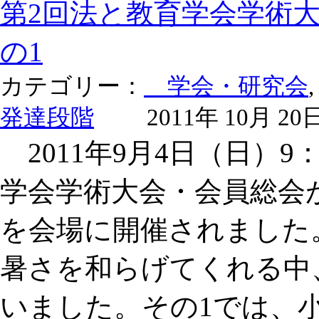
第2回法と教育学会学術
の1
カテゴリー：
学会・研究会
発達段階
2011年 10月 20
2011年9月4日（日）9：
学会学術大会・会員総会
を会場に開催されました
暑さを和らげてくれる中
いました。その1では、