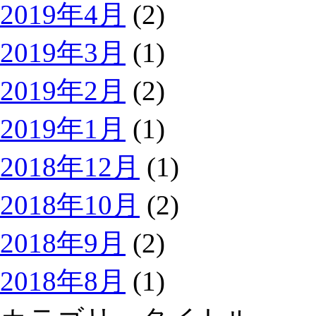
2019年4月
(2)
2019年3月
(1)
2019年2月
(2)
2019年1月
(1)
2018年12月
(1)
2018年10月
(2)
2018年9月
(2)
2018年8月
(1)