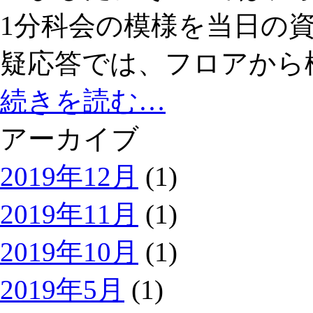
1分科会の模様を当日の
疑応答では、フロアから
続きを読む…
アーカイブ
2019年12月
(1)
2019年11月
(1)
2019年10月
(1)
2019年5月
(1)