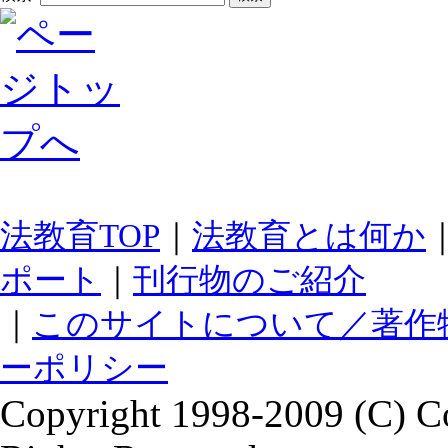
法教育TOP
｜
法教育とは何か
ポート
｜
刊行物のご紹介
｜
このサイトについて／著作
ーポリシー
Copyright 1998-2009 (C) Co