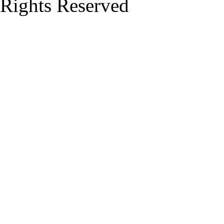
Rights Reserved