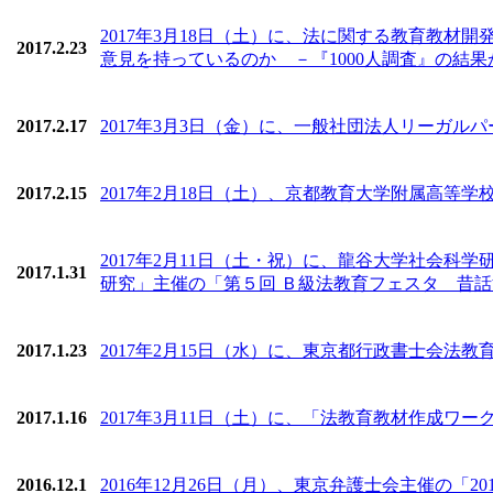
2017年3月18日（土）に、法に関する教育教
2017.2.23
意見を持っているのか －『1000人調査』の結
2017.2.17
2017年3月3日（金）に、一般社団法人リーガル
2017.2.15
2017年2月18日（土）、京都教育大学附属高等
2017年2月11日（土・祝）に、龍谷大学社会
2017.1.31
研究」主催の「第５回 Ｂ級法教育フェスタ 昔
2017.1.23
2017年2月15日（水）に、東京都行政書士会
2017.1.16
2017年3月11日（土）に、「法教育教材作成ワ
2016.12.1
2016年12月26日（月）、東京弁護士会主催の「