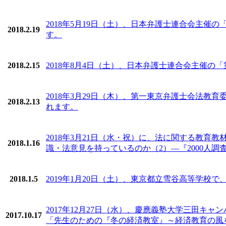
2018年5月19日（土）、日本弁護士連合会主
2018.2.19
す。
2018.2.15
2018年8月4日（土）、日本弁護士連合会主催の
2018年3月29日（木）、第一東京弁護士会法
2018.2.13
れます。
2018年3月21日（水・祝）に、法に関する教
2018.1.16
識・法意見を持っているのか（2）―『2000人
2018.1.5
2019年1月20日（土）、東京都立雪谷高等学校
2017年12月27日（水）、慶應義塾大学三田キ
2017.10.17
「先生のための『冬の経済教室』～経済教育の風