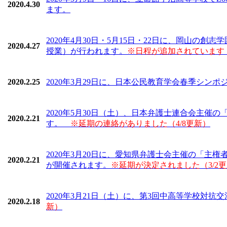
2020.4.30
ます。
2020年4月30日・5月15日・22日に、岡山の
2020.4.27
授業）が行われます。
※日程が追加されています（
2020.2.25
2020年3月29日に、日本公民教育学会春季シン
2020年5月30日（土）、日本弁護士連合会主催
2020.2.21
す。
※延期の連絡がありました（4/8更新）
2020年3月20日に、愛知県弁護士会主催の「
2020.2.21
が開催されます。
※延期が決定されました（3/2
2020年3月21日（土）に、第3回中高等学校対
2020.2.18
新）