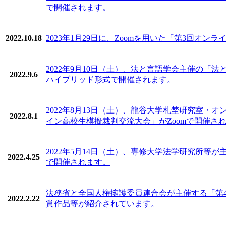
で開催されます。
2022.10.18
2023年1月29日に、Zoomを用いた「第3回オ
2022年9月10日（土）、法と言語学会主催の
2022.9.6
ハイブリッド形式で開催されます。
2022年8月13日（土）、龍谷大学札埜研究室・
2022.8.1
イン高校生模擬裁判交流大会」がZoomで開催さ
2022年5月14日（土）、専修大学法学研究所等
2022.4.25
で開催されます。
法務省と全国人権擁護委員連合会が主催する「第
2022.2.22
賞作品等が紹介されています。