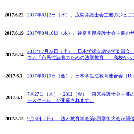
2017.6.22
2017年8月2日（水）、広島弁護士会主催のジュ
2017.6.19
2017年8月10日（木）、神奈川県弁護士会主催の
2017年7月22日（土）、日本学術会議法学委
2017.6.14
ウム「市民性涵養のための法学教育 －高校から
2017.6.1
2017年6月9日（金）、日本学生法教育連合会（United St
7月27日（木）・28日（金）、東京弁護士会主
2017.6.1
ースクール」が開催されます。
2017.5.15
9月3日（日）、法と教育学会第8回学術大会が開