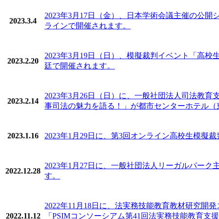
2023年3月17日（金）、日本学術会議主催の公
2023.3.4
ラインで開催されます。
2023年3月19日（日）、模擬裁判イベント「高校生
2023.2.20
廷で開催されます。
2023年3月26日（日）に、一般社団法人司法
2023.2.14
事司法の魅力を語る！」が都市センターホテル（東
2023.1.16
2023年1月29日に、第3回オンライン高校生模
2023年1月27日に、一般社団法人リーガルパ
2022.12.28
す。
2022年11月18日に、法実務技能教育教材研究
2022.11.12
「PSIMコンソーシアム第41回法実務技能教育