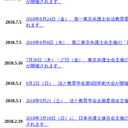
が開催されます。
2018年8月24日（金）、第一東京弁護士会法教
2018.7.5
れます。
2018.7.5
2018年8月8日（水）、第二東京弁護士会主催の
7月26日（木）・27日（金）、東京弁護士会主
2018.5.16
が開催されます。
2018.5.1
9月2日（日）、法と教育学会第9回学術大会が開
2018.5.1
2018年9月21（土）、法と教育学会企画委員会
2018年3月18日（日）に、日本弁護士連合会
2018.2.19
されます。