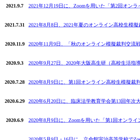
2021.9.7
2021年12月19日に、Zoomを用いた「第2回
2021.7.31
2021年8月8日、2021年夏のオンライン高校生
2020.11.9
2020年11月9日、「秋のオンライン模擬裁判交
2020.9.3
2020年9月27日、2020年大阪高生研（高校生
2020.7.28
2020年8月9日に、第1回オンライン高校生模擬
2020.6.29
2020年6月20日に、臨床法学教育学会第13回
2020.6.9
2020年8月9日に、Zoomを用いた「第1回オン
2020年5月9日・16日に、立命館宇治高等学校