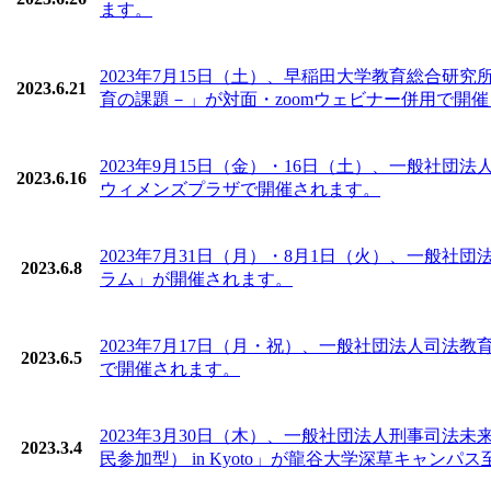
ます。
2023年7月15日（土）、早稲田大学教育総合研
2023.6.21
育の課題－」が対面・zoomウェビナー併用で開
2023年9月15日（金）・16日（土）、一般社
2023.6.16
ウィメンズプラザで開催されます。
2023年7月31日（月）・8月1日（火）、一般
2023.6.8
ラム」が開催されます。
2023年7月17日（月・祝）、一般社団法人司法
2023.6.5
で開催されます。
2023年3月30日（木）、一般社団法人刑事司法
2023.3.4
民参加型） in Kyoto」が龍谷大学深草キャン