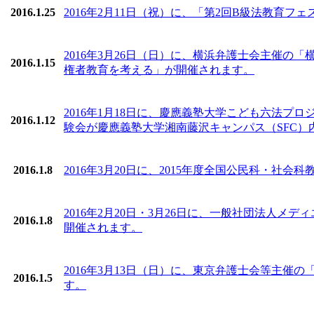
2016.1.25
2016年2月11日（祝）に、「第2回B級法教育
2016年3月26日（日）に、横浜弁護士会主催の
2016.1.15
権者教育を考える」が開催されます。
2016年1月18日に、慶應義塾大学こども六法
2016.1.12
験会が慶應義塾大学湘南藤沢キャンパス（SFC）
2016.1.8
2016年3月20日に、2015年度全国公民科・
2016年2月20日・3月26日に、一般社団法人
2016.1.8
開催されます。
2016年3月13日（日）に、東京弁護士会等主催
2016.1.5
す。