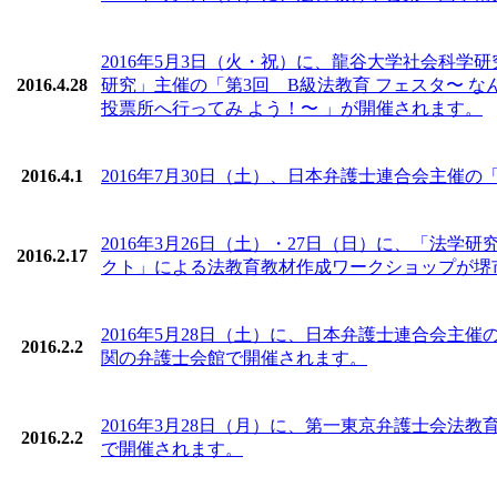
2016年5月3日（火・祝）に、龍谷大学社会科
2016.4.28
研究」主催の「第3回 B級法教育 フェスタ〜 
投票所へ行ってみ よう！〜 」が開催されます。
2016.4.1
2016年7月30日（土）、日本弁護士連合会主催
2016年3月26日（土）・27日（日）に、「法
2016.2.17
クト」による法教育教材作成ワークショップが堺
2016年5月28日（土）に、日本弁護士連合会
2016.2.2
関の弁護士会館で開催されます。
2016年3月28日（月）に、第一東京弁護士会
2016.2.2
で開催されます。