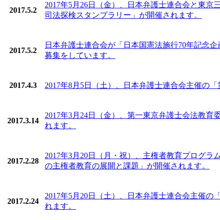
2017年5月26日（金）、日本弁護士連合会と東京
2017.5.2
司法探検スタンプラリー」が開催されます。
日本弁護士連合会が「日本国憲法施行70年記念
2017.5.2
募集をしています。
2017.4.3
2017年8月5日（土）、日本弁護士連合会主催の
2017年3月24日（金）、第一東京弁護士会法
2017.3.14
れます。
2017年3月20日（月・祝）、主権者教育プログ
2017.2.28
の主権者教育の展開と課題」が開催されます。
2017年5月20日（土）、日本弁護士連合会主
2017.2.24
れます。