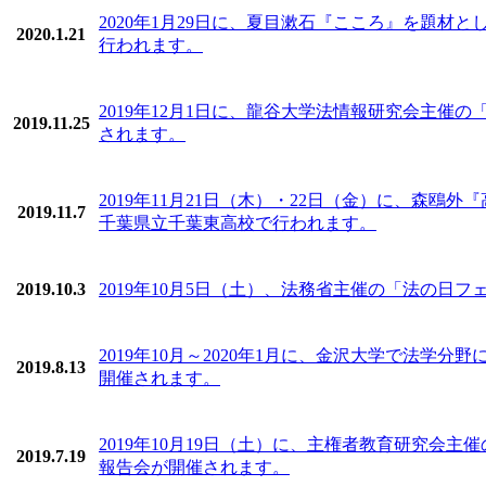
2020年1月29日に、夏目漱石『こころ』を題材
2020.1.21
行われます。
2019年12月1日に、龍谷大学法情報研究会主催
2019.11.25
されます。
2019年11月21日（木）・22日（金）に、森
2019.11.7
千葉県立千葉東高校で行われます。
2019.10.3
2019年10月5日（土）、法務省主催の「法の日フェ
2019年10月～2020年1月に、金沢大学で法
2019.8.13
開催されます。
2019年10月19日（土）に、主権者教育研究
2019.7.19
報告会が開催されます。