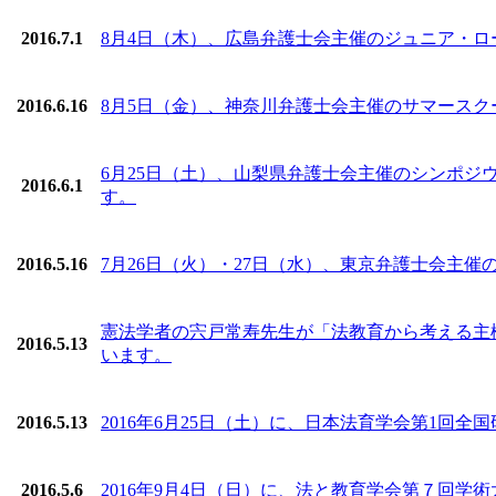
2016.7.1
8月4日（木）、広島弁護士会主催のジュニア・
2016.6.16
8月5日（金）、神奈川弁護士会主催のサマースクー
6月25日（土）、山梨県弁護士会主催のシンポ
2016.6.1
す。
2016.5.16
7月26日（火）・27日（水）、東京弁護士会主
憲法学者の宍戸常寿先生が「法教育から考える主
2016.5.13
います。
2016.5.13
2016年6月25日（土）に、日本法育学会第1回
2016.5.6
2016年9月4日（日）に、法と教育学会第７回学