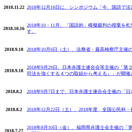
2018.11.22
2018年12月16日に、シンポジウム「今、国語
2018年10・11月、「国語的」模擬裁判の授
2018.10.16
す。
2018.9.18
2018年10月6日（土）、法務省・最高検察庁主
2018年9月29日、日本弁護士連合会等主催の
2018.9.18
司法を強くする４つの取組から考える』」が開催
2018.8.2
2018年9月7日まで、日本弁護士連合会主催の「
2018.8.2
2018年12月22日（土）、2018年度 全国
2018年8月10日（金）、福岡県弁護士会主催
2018.7.27