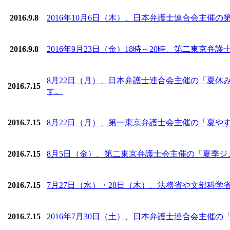
2016.9.8
2016年10月6日（木）、日本弁護士連合会主催
2016.9.8
2016年9月23日（金）18時～20時、第二東
8月22日（月）、日本弁護士連合会主催の「夏
2016.7.15
す。
2016.7.15
8月22日（月）、第一東京弁護士会主催の「夏や
2016.7.15
8月5日（金）、第二東京弁護士会主催の「夏季ジ
2016.7.15
7月27日（水）・28日（木）、法務省や文部科
2016.7.15
2016年7月30日（土）、日本弁護士連合会主催