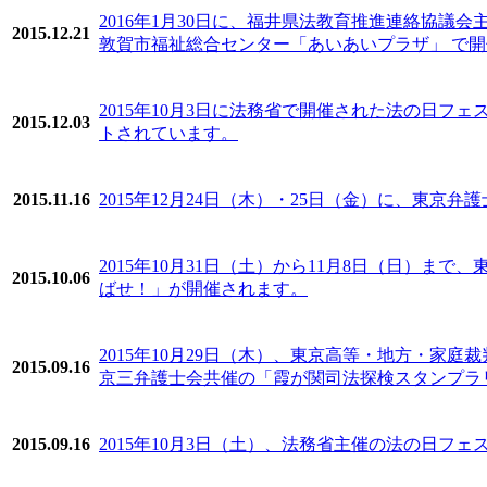
2016年1月30日に、福井県法教育推進連絡協議会
2015.12.21
敦賀市福祉総合センター「あいあいプラザ」 で
2015年10月3日に法務省で開催された法の日フ
2015.12.03
トされています。
2015.11.16
2015年12月24日（木）・25日（金）に、東
2015年10月31日（土）から11月8日（日）
2015.10.06
ばせ！」が開催されます。
2015年10月29日（木）、東京高等・地方・
2015.09.16
京三弁護士会共催の「霞が関司法探検スタンプラ
2015.09.16
2015年10月3日（土）、法務省主催の法の日フェ