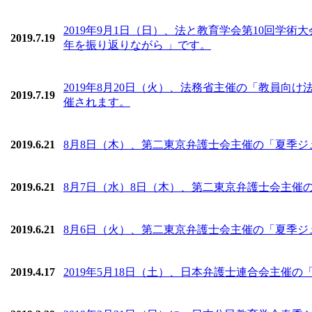
2019年9月1日（日）、法と教育学会第10回学
2019.7.19
年を振り返りながら 」です。
2019年8月20日（火）、法務省主催の「教員
2019.7.19
催されます。
2019.6.21
8月8日（木）、第二東京弁護士会主催の「夏季ジュ
2019.6.21
8月7日（水）8日（木）、第二東京弁護士会主催の
2019.6.21
8月6日（火）、第二東京弁護士会主催の「夏季ジュ
2019.4.17
2019年5月18日（土）、日本弁護士連合会主催