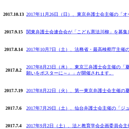
2017.10.13
2017年11月26日（日）、東京弁護士会主催の「
2017.9.15
関東弁護士会連合会が「こども憲法川柳」を募集
2017.8.14
2017年10月7日（土）、法務省・最高検察庁主催
2017年8月23日（水）、東京三弁護士会主催
2017.8.2
願いをポスターに～』」が開催されます。
2017.7.19
2017年8月22日（火）、第一東京弁護士会主催
2017.7.6
2017年7月29日（土）、仙台弁護士会主催の「ジ
2017.7.4
2017年9月2日（土）、法と教育学会企画委員