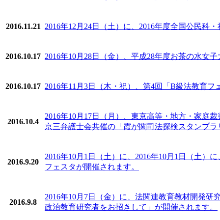
2016.11.21
2016年12月24日（土）に、2016年度全国
2016.10.17
2016年10月28日（金）、平成28年度お茶の
2016.10.17
2016年11月3日（木・祝）、第4回「B級法教育
2016年10月17日（月）、東京高等・地方・
2016.10.4
京三弁護士会共催の「霞が関司法探検スタンプラ
2016年10月1日（土）に、2016年10月1日
2016.9.20
フェスタが開催されます。
2016年10月7日（金）に、法関連教育教材開
2016.9.8
政治教育研究者をお招きして」が開催されます。