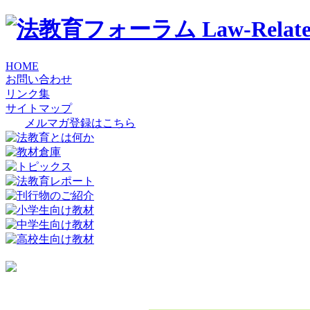
HOME
お問い合わせ
リンク集
サイトマップ
メルマガ登録はこちら