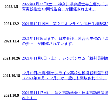
2022年1月22日(土) 、神奈川県弁護士会主
2022.1.5
育実践推進 中間報告会」が開催されます。
2021.12.2
2021年12月19日、第２回オンライン高校生模
2021年1月16日まで、日本弁護士連合会主催の「
2021.11.4
の姿～」が開催されています。
2021.10.26
2021年11月6日（土）、シンポジウム「裁判員
12月19日の第2回オンライン高校生模擬裁判選
2021.10.18
（2021年10月～12月）が一般にも開放されます。
2021年11月7日に、法と言語学会・日本言語
2021.10.9
れます。