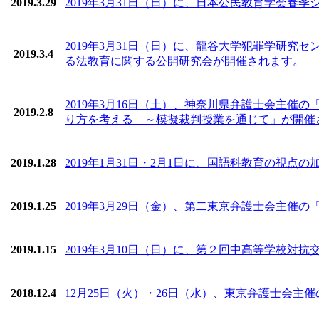
2019.3.29
2019年3月31日（日）に、日本公民教育学会春
2019年3月31日（日）に、龍谷大学犯罪学研
2019.3.4
る法教育に関する公開研究会が開催されます。
2019年3月16日（土）、神奈川県弁護士会主
2019.2.8
り方を考える ～模擬裁判授業を通じて」が開催
2019.1.28
2019年1月31日・2月1日に、国語科教育の視
2019.1.25
2019年3月29日（金）、第二東京弁護士会主催の
2019.1.15
2019年3月10日（日）に、第２回中高等学校対
2018.12.4
12月25日（火）・26日（水）、東京弁護士会