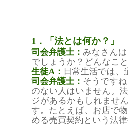
1．「法とは何か？」
司会弁護士：
みなさんは
でしょうか？どんなこ
生徒A：
日常生活では、
司会弁護士：
そうですね
のない人はいません。
ジがあるかもしれませ
す。たとえば、お店で物
める売買契約という法律