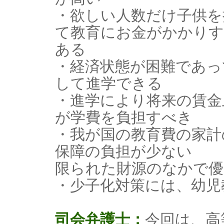
・欲しい人数だけ子供を
て教育にお金がかかりす
ある
・経済状態が困難であっ
して進学できる
・進学により将来の賃金
が学費を負担すべき
・我が国の教育費の家計
保障の負担が少ない
限られた財源のなかで優
・少子化対策には、幼児
司会弁護士：
今回は、高