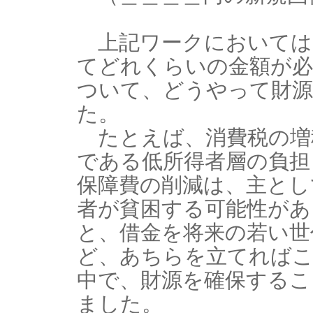
上記ワークにおいては
てどれくらいの金額が必
ついて、どうやって財源
た。
たとえば、消費税の増
である低所得者層の負担
保障費の削減は、主とし
者が貧困する可能性があ
と、借金を将来の若い世
ど、あちらを立てれば
中で、財源を確保するこ
ました。