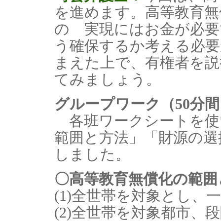
を進めます。高等教育無
の 実現にはお金が必要
う確保するか考える必要
まえた上で、有権者を説
てみましょう。
グループワーク（50分間
各班ワークシートを使
範囲と方法」「財源の選
しました。
〇高等教育無償化の範囲
(1)全世帯を対象とし、
(2)全世帯を対象都市、