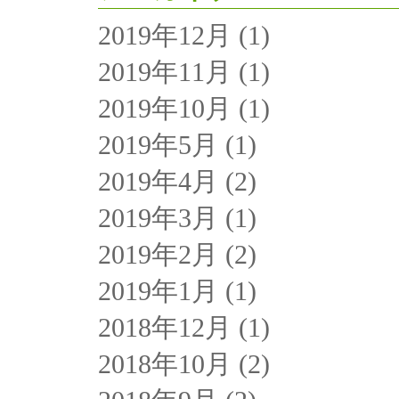
2019年12月
(1)
2019年11月
(1)
2019年10月
(1)
2019年5月
(1)
2019年4月
(2)
2019年3月
(1)
2019年2月
(2)
2019年1月
(1)
2018年12月
(1)
2018年10月
(2)