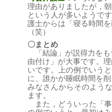
理由がありましたが，朝
という人が多いようです
護士からは「寝る時間を
（笑）
〇まとめ
「結論」が説得力をも
由付け」が大事です。理
いです。上の例でいうと
に、誰かが睡眠時間を削
みなさんからそのよう
ます。
また，どういった「事