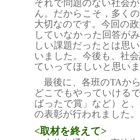
それで問題のない社会
ん。だからこそ，多くの
大切なのです。今回の政
していなかった回答が
しい課題だったとは思
いました。今後も、社会
ていってほしいと思い
最後に、各班のTAから
どこでもやっていけるで
ばったで賞」など）と、
の表彰が行われました。
<取材を終えて>