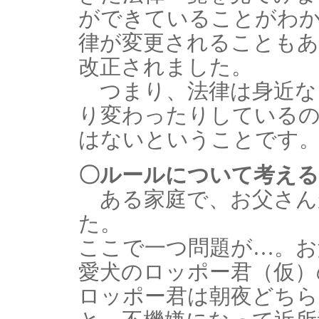
ができていることがわ
律が変更されることもあ
改正されました。
つまり、法律は身近な
り変わったりしているの
はないということです
〇ルールについて考える
ある家庭で、お父さん
た。
ここで一つ問題が…。お
愛犬のロッポー君（仮）
ロッポー君は朝夜どち