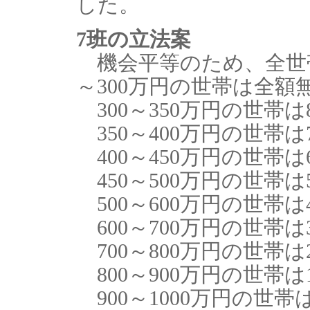
した。
7班の立法案
機会平等のため、全世
～300万円の世帯は全額
300～350万円の世帯は
350～400万円の世帯は
400～450万円の世帯は
450～500万円の世帯は
500～600万円の世帯は
600～700万円の世帯は
700～800万円の世帯は
800～900万円の世帯は
900～1000万円の世帯