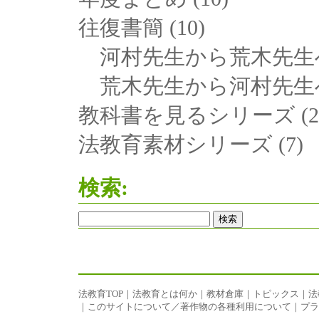
往復書簡
(10)
河村先生から荒木先生
荒木先生から河村先生
教科書を見るシリーズ
(2
法教育素材シリーズ
(7)
検索:
法教育TOP
｜
法教育とは何か
｜
教材倉庫
｜
トピックス
｜
法
｜
このサイトについて／著作物の各種利用について
｜
プラ