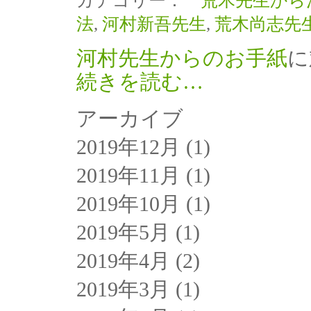
カテゴリー：
荒木先生から
法
,
河村新吾先生
,
荒木尚志先
河村先生からのお手紙
に
続きを読む…
アーカイブ
2019年12月
(1)
2019年11月
(1)
2019年10月
(1)
2019年5月
(1)
2019年4月
(2)
2019年3月
(1)