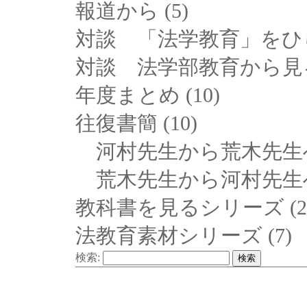
報道から
(5)
対談 「法学教育」をひ
対談 法学部教育から見
年度まとめ
(10)
往復書簡
(10)
河村先生から荒木先生
荒木先生から河村先生
教科書を見るシリーズ
(2
法教育素材シリーズ
(7)
検索: