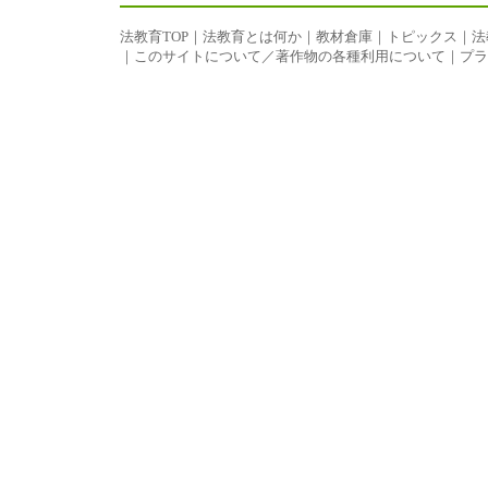
法教育TOP
｜
法教育とは何か
｜
教材倉庫
｜
トピックス
｜
法
｜
このサイトについて／著作物の各種利用について
｜
プラ