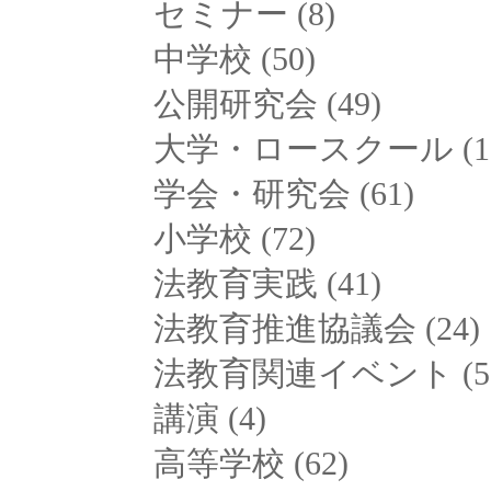
セミナー
(8)
中学校
(50)
公開研究会
(49)
大学・ロースクール
(1
学会・研究会
(61)
小学校
(72)
法教育実践
(41)
法教育推進協議会
(24)
法教育関連イベント
(5
講演
(4)
高等学校
(62)