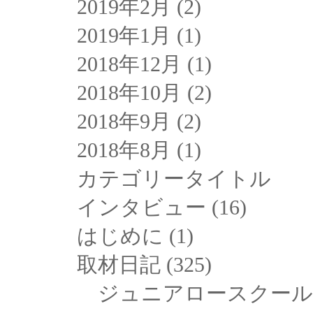
2019年2月
(2)
2019年1月
(1)
2018年12月
(1)
2018年10月
(2)
2018年9月
(2)
2018年8月
(1)
カテゴリータイトル
インタビュー
(16)
はじめに
(1)
取材日記
(325)
ジュニアロースクール