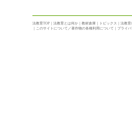
法教育TOP
｜
法教育とは何か
｜
教材倉庫
｜
トピックス
｜
法教育
｜
このサイトについて／著作物の各種利用について
｜
プライバ