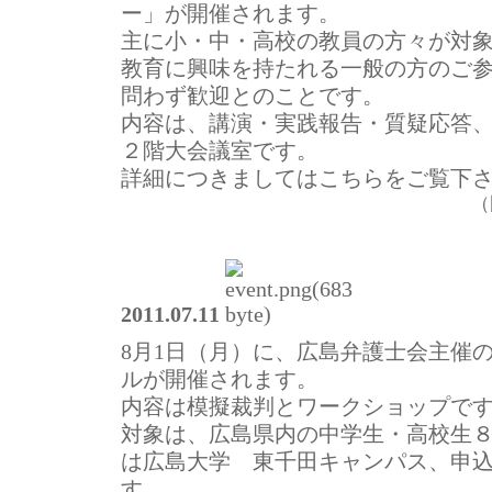
ー」が開催されます。
主に小・中・高校の教員の方々が対
教育に興味を持たれる一般の方のご
問わず歓迎とのことです。
内容は、講演・実践報告・質疑応答
２階大会議室です。
詳細につきましてはこちらをご覧下
（
2011.07.11
8月1日（月）に、広島弁護士会主催の
ルが開催されます。
内容は模擬裁判とワークショップで
対象は、広島県内の中学生・高校生
は広島大学 東千田キャンパス、申込
す。