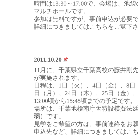
時間は13:30～17:00で、会場は、
マルチホールです。
参加は無料ですが、事前申込が必要で
詳細につきましてはこちらをご覧下
2011.10.20
11月に、千葉県立千葉高校の藤井剛
が実施されます。
日程は、1日（火）、4日（金）、8日（
日（月）、24日（木）、25日（金）
13:00頃から15:45頃までの予定です。
場所は、千葉地検南庁舎特設模擬法廷
弱）です。
見学をご希望の方は、事前連絡をお
申込先など、詳細につきましてはこ