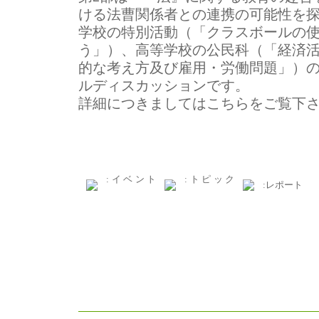
ける法曹関係者との連携の可能性を
学校の特別活動（「クラスボールの
う」）、高等学校の公民科（「経済
的な考え方及び雇用・労働問題」）
ルディスカッションです。
詳細につきましてはこちらをご覧下
:イベント
:トピック
:レポート