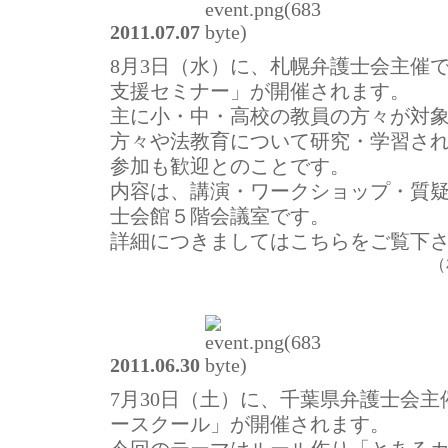
2011.07.07
8月3日（水）に、札幌弁護士会主催
支援セミナー」が開催されます。
主に小・中・高校の教員の方々が対
方々や法教育について研究・学習さ
参加も歓迎とのことです。
内容は、講演・ワークショップ・質
士会館５階会議室です。
詳細につきましてはこちらをご覧下
（
2011.06.30
7月30日（土）に、千葉県弁護士会
ースクール」が開催されます。