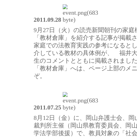
2011.09.28
9月27日（火）の読売新聞朝刊の家
「教材倉庫」を紹介する記事が掲載
家庭での法教育実践の参考になると
介している教材の具体例が、 福井
生のコメントとともに掲載されまし
「教材倉庫」へは、ページ上部のメ
ぞ。
2011.07.25
8月12日（金）に、岡山弁護士会、
裁判所主催（岡山県教育委員会、岡
学法学部後援）で、教員対象の「社