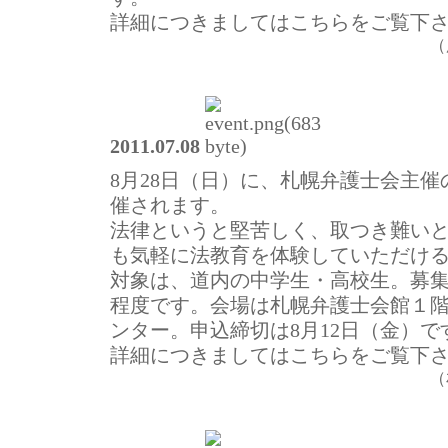
詳細につきましてはこちらをご覧下
（
2011.07.08
8月28日（日）に、札幌弁護士会主
催されます。
法律というと堅苦しく、取つき難い
も気軽に法教育を体験していただけ
対象は、道内の中学生・高校生。募集
程度です。会場は札幌弁護士会館１
ンター。申込締切は8月12日（金）で
詳細につきましてはこちらをご覧下
（