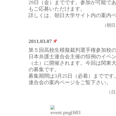
29日（金）までです。参加が可能で
もご応募いただけます。
詳しくは、朝日大学サイト内の案内
（朝日
2011.03.07
第５回高校生模擬裁判選手権参加校
日本弁護士連合会主催の恒例のイベン
（土）に開催されます。今回は関東
の募集です。
募集期間は3月25日（必着）までで
連合会の案内ページをご覧下さい。
（日