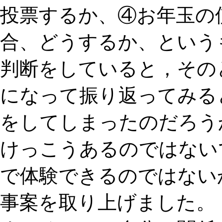
投票するか、④お年玉の
合、どうするか、という
判断をしていると，その
になって振り返ってみる
をしてしまったのだろう
けっこうあるのではない
で体験できるのではない
事案を取り上げました。