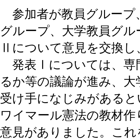
参加者が教員グループ
グループ、大学教員グル
Ⅱについて意見を交換し
発表Ⅰについては、専
るか等の議論が進み、大
受け手になじみがあると
ワイマール憲法の教材作
意見がありました。これ