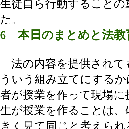
生徒自ら行動することの
た。
6 本日のまとめと法教
法の内容を提供されて
ういう組み立てにするか
者が授業を作って現場に
生が授業を作ることは、
きく見て同じと考えられ