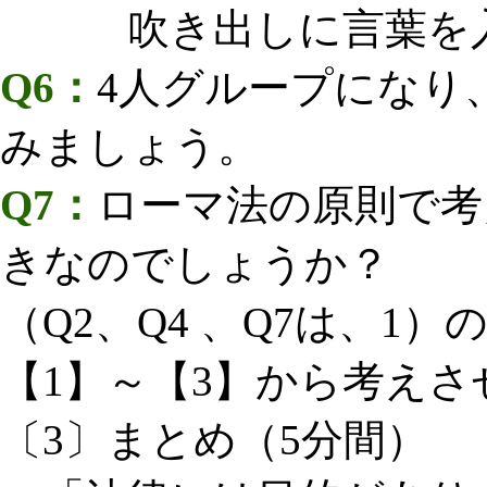
吹き出しに言葉を入
Q6：
4人グループになり
みましょう。
Q7：
ローマ法の原則で考
きなのでしょうか？
（Q2、Q4 、Q7は、1
【1】～【3】から考えさ
〔3〕まとめ（5分間）