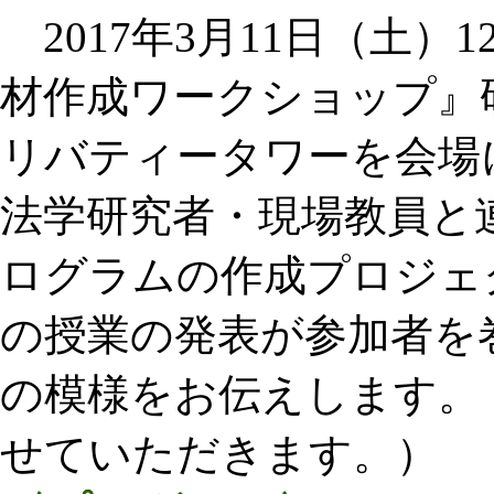
2017年3月11日（土）1
材作成ワークショップ』
リバティータワーを会場
法学研究者・現場教員と
ログラムの作成プロジェ
の授業の発表が参加者を
の模様をお伝えします。
せていただきます。）