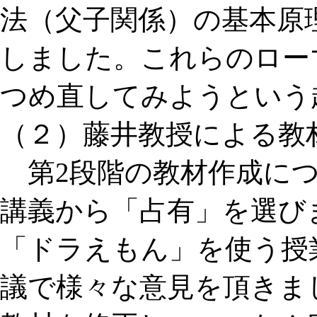
法（父子関係）の基本原
しました。これらのロー
つめ直してみようという
（２）藤井教授による教
第2段階の教材作成につ
講義から「占有」を選び
「ドラえもん」を使う授
議で様々な意見を頂きま