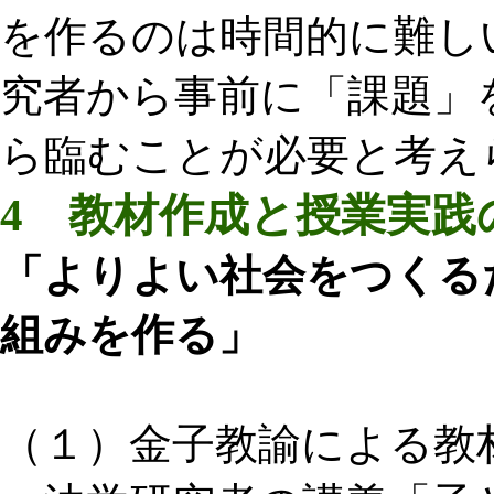
を作るのは時間的に難し
究者から事前に「課題」
ら臨むことが必要と考え
4 教材作成と授業実践
「よりよい社会をつくる
組みを作る」
（１）金子教諭による教