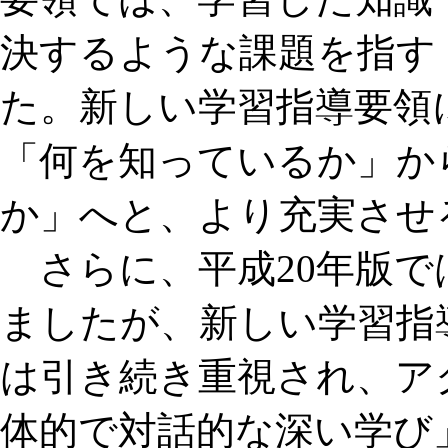
決するような課題を指す
た。新しい学習指導要領
「何を知っているか」か
か」へと、より充実させ
さらに、平成20年版で
ましたが、新しい学習指
は引き続き重視され、ア
体的で対話的な深い学び