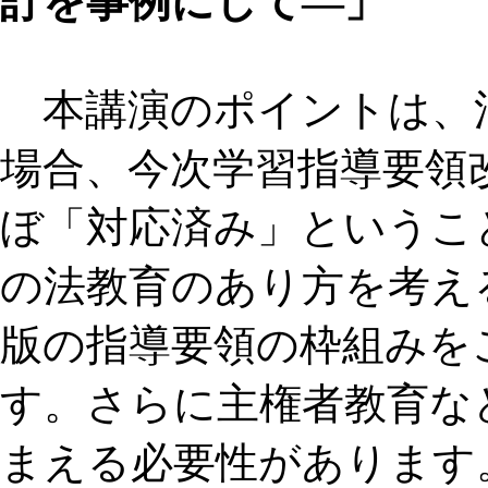
訂を事例にして―」
本講演のポイントは、
場合、今次学習指導要領
ぼ「対応済み」というこ
の法教育のあり方を考え
版の指導要領の枠組みを
す。さらに主権者教育な
まえる必要性があります