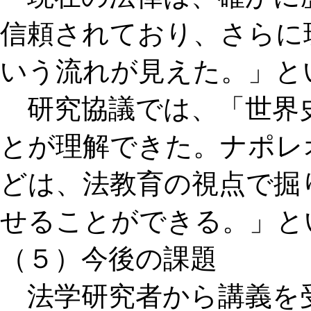
信頼されており、さらに
いう流れが見えた。」と
研究協議では、「世界
とが理解できた。ナポレ
どは、法教育の視点で掘
せることができる。」と
（５）今後の課題
法学研究者から講義を