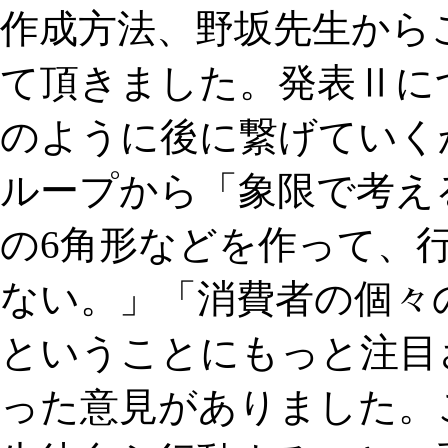
作成方法、野坂先生から
て頂きました。発表Ⅱに
のように後に繋げていく
ループから「象限で考え
の6角形などを作って、
ない。」「消費者の個々
ということにもっと注目
った意見がありました。