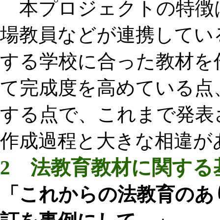
本プロジェクトの特徴
場教員などが連携してい
する学校に合った教材を
て完成度を高めている点
する点で、これまで発表
作成過程と大きな相違が
2 法教育教材に関する
「これからの法教育のあ