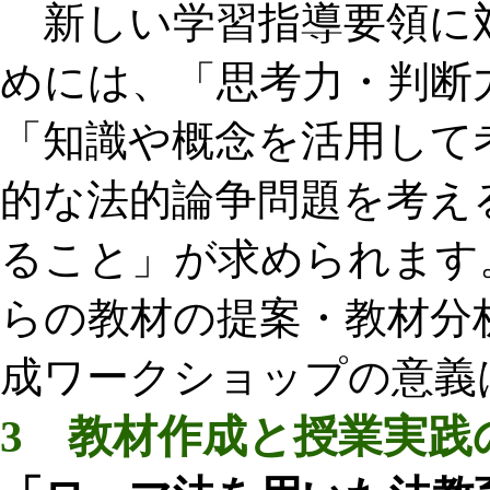
新しい学習指導要領に
めには、「思考力・判断
「知識や概念を活用して
的な法的論争問題を考え
ること」が求められます
らの教材の提案・教材分
成ワークショップの意義
3 教材作成と授業実践