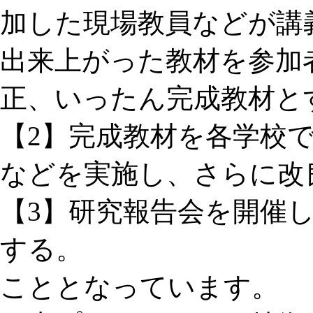
加した現場教員などが講
出来上がった教材を参加
正、いったん完成教材と
【2】完成教材を各学校
などを実施し、さらに改
【3】研究報告会を開催
する。
こととなっています。