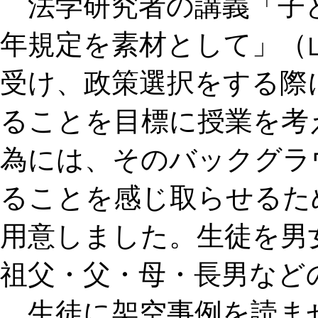
法学研究者の講義「子
年規定を素材として」（
受け、政策選択をする際
ることを目標に授業を考
為には、そのバックグラ
ることを感じ取らせるた
用意しました。生徒を男
祖父・父・母・長男など
生徒に架空事例を読ま