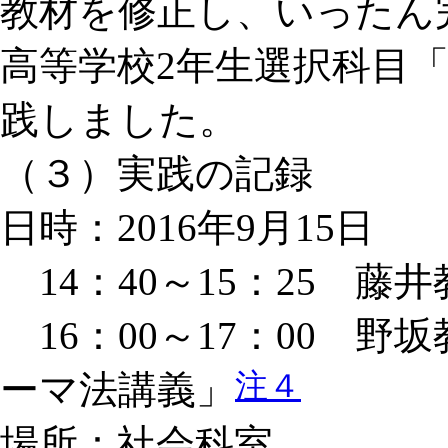
教材を修正し、いったん
高等学校2年生選択科目
践しました。
（３）実践の記録
日時：2016年9月15日
14：40～15：25 藤
16：00～17：00 
注４
ーマ法講義」
場所：社会科室