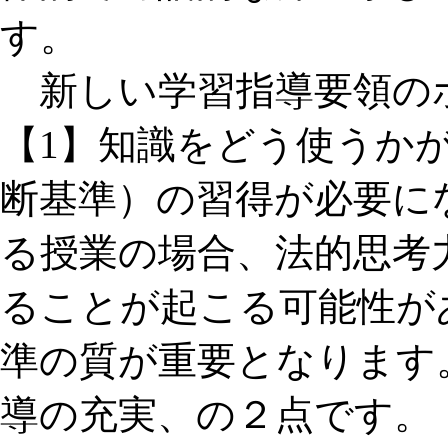
す。
新しい学習指導要領の
【1】知識をどう使うか
断基準）の習得が必要に
る授業の場合、法的思考
ることが起こる可能性が
準の質が重要となります
導の充実、の２点です。