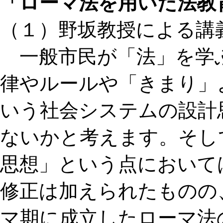
「ローマ法を用いた法教
（１）野坂教授による講
一般市民が「法」を学
律やルールや「きまり」
いう社会システムの設計
ないかと考えます。そし
思想」という点において
修正は加えられたものの、
マ期に成立したローマ法