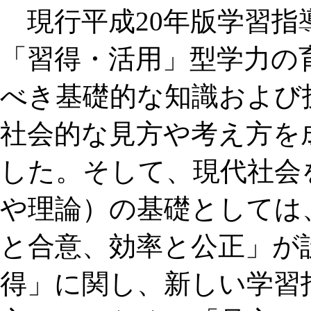
現行平成20年版学習指
「習得・活用」型学力の
べき基礎的な知識および
社会的な見方や考え方を
した。そして、現代社会
や理論）の基礎としては
と合意、効率と公正」が
得」に関し、新しい学習