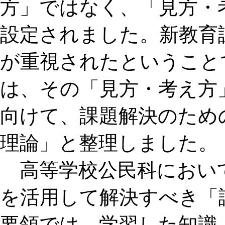
方」ではなく、「見方・
設定されました。新教育
が重視されたということ
は、その「見方・考え方
向けて、課題解決のため
理論」と整理しました。
高等学校公民科におい
を活用して解決すべき「
要領では、学習した知識