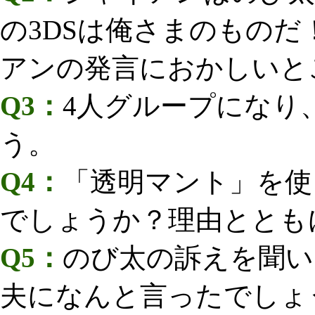
の3DSは俺さまのもの
アンの発言におかしいと
Q3：
4人グループになり
う。
Q4：
「透明マント」を使
でしょうか？理由ととも
Q5：
のび太の訴えを聞い
夫になんと言ったでしょ