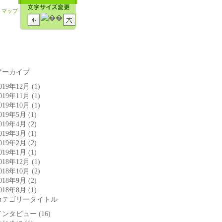
トマップ
アーカイブ
019年12月
(1)
019年11月
(1)
019年10月
(1)
019年5月
(1)
019年4月
(2)
019年3月
(1)
019年2月
(2)
019年1月
(1)
018年12月
(1)
018年10月
(2)
018年9月
(2)
018年8月
(1)
カテゴリータイトル
インタビュー
(16)